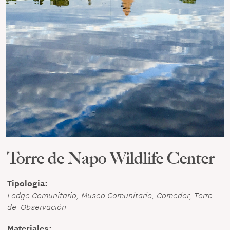
Torre de Napo Wildlife Center
Tipologia:
Lodge Comunitario, Museo Comunitario, Comedor, Torre
de Observación
Materiales: