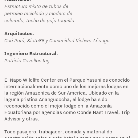
Estructura mixta de tubos de
petroleo reciclado y madera de
colorado, techo de paja toquilla
Arquitectos:
Caá Porá, Siete86 y Comunidad Kichwa Añangu
Ingeniero Estructural:
Patricio Cevallos Ing.
El Napo Wildlife Center en el Parque Yasuní es conocido
internacionalmente como uno de los mejores lodges en
la región Amazonica de Sur America. Ubicado en la
laguna pristina Añangucocha, el lodge ha sido
reconocido como el mejor lodge en la Amazonía
Ecuatoriana por agencias como Conde Nast Travel, Trip
Advisor y otras.
Todo pasajero, trabajador, comida y material de